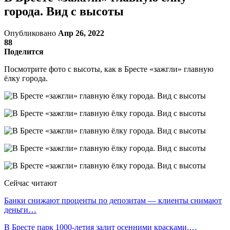
города. Вид с высоты
Опубликовано
Апр 26, 2022
88
Поделится
Посмотрите фото с высоты, как в Бресте «зажгли» главную
ёлку города.
Сейчас читают
Банки снижают проценты по депозитам — клиенты снимают
деньги…
В Бресте парк 1000-летия залит осенними красками.…