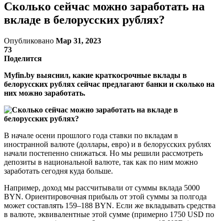
Сколько сейчас можно заработать на
вкладе в белорусских рублях?
Опубликовано
Мар 31, 2023
73
Поделится
Myfin.by выяснил, какие краткосрочные вклады в
белорусских рублях сейчас предлагают банки и сколько на
них можно заработать.
В начале осени прошлого года ставки по вкладам в
иностранной валюте (доллары, евро) и в белорусских рублях
начали постепенно снижаться. Но мы решили рассмотреть
депозиты в национальной валюте, так как по ним можно
заработать сегодня куда больше.
Например, доход мы рассчитывали от суммы вклада 5000
BYN. Ориентировочная прибыль от этой суммы за полгода
может составлять 159–188 BYN. Если же вкладывать средства
в валюте, эквивалентные этой сумме (примерно 1750 USD по