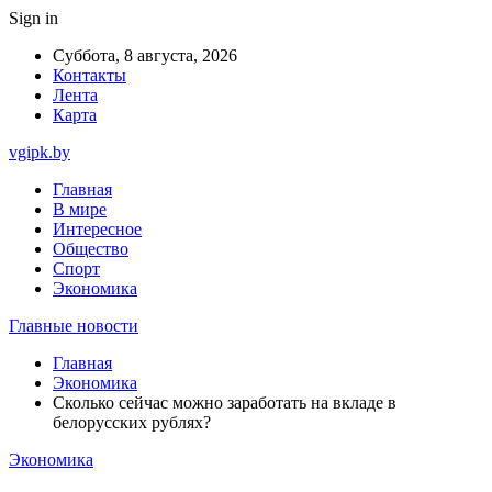
Sign in
Суббота, 8 августа, 2026
Контакты
Лента
Карта
vgipk.by
Главная
В мире
Интересное
Общество
Спорт
Экономика
Главные новости
Главная
Экономика
Сколько сейчас можно заработать на вкладе в
белорусских рублях?
Экономика