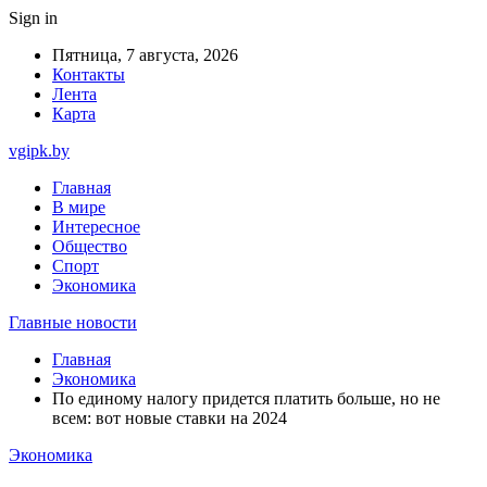
Sign in
Пятница, 7 августа, 2026
Контакты
Лента
Карта
vgipk.by
Главная
В мире
Интересное
Общество
Спорт
Экономика
Главные новости
Главная
Экономика
По единому налогу придется платить больше, но не
всем: вот новые ставки на 2024
Экономика