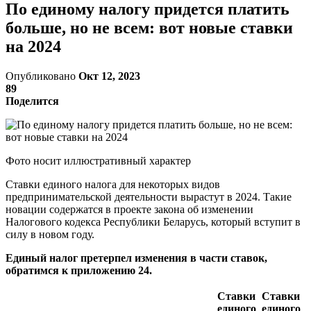
По единому налогу придется платить
больше, но не всем: вот новые ставки
на 2024
Опубликовано
Окт 12, 2023
89
Поделится
Фото носит иллюстративный характер
Ставки единого налога для некоторых видов
предпринимательской деятельности вырастут в 2024. Такие
новации содержатся в проекте закона об изменении
Налогового кодекса Республики Беларусь, который вступит в
силу в новом году.
Единый налог претерпел изменения в части ставок,
обратимся к приложению 24.
Ставки
Ставки
единого
единого