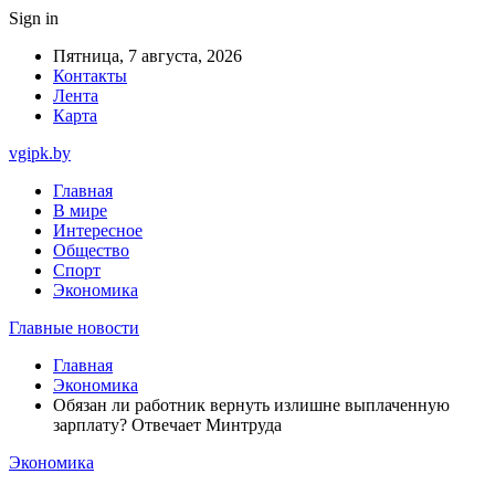
Sign in
Пятница, 7 августа, 2026
Контакты
Лента
Карта
vgipk.by
Главная
В мире
Интересное
Общество
Спорт
Экономика
Главные новости
Главная
Экономика
Обязан ли работник вернуть излишне выплаченную
зарплату? Отвечает Минтруда
Экономика