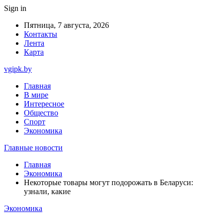
Sign in
Пятница, 7 августа, 2026
Контакты
Лента
Карта
vgipk.by
Главная
В мире
Интересное
Общество
Спорт
Экономика
Главные новости
Главная
Экономика
Некоторые товары могут подорожать в Беларуси:
узнали, какие
Экономика