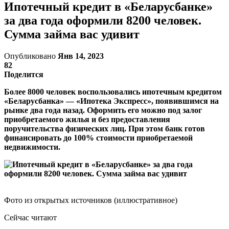
Ипотечный кредит в «Беларусбанке»
за два года оформили 8200 человек.
Сумма займа вас удивит
Опубликовано
Янв 14, 2023
82
Поделится
Более 8000 человек воспользовались ипотечным кредитом
«Беларусбанка» — «Ипотека Экспресс», появившимся на
рынке два года назад. Оформить его можно под залог
приобретаемого жилья и без предоставления
поручительства физических лиц. При этом банк готов
финансировать до 100% стоимости приобретаемой
недвижимости.
Фото из открытых источников (иллюстративное)
Сейчас читают