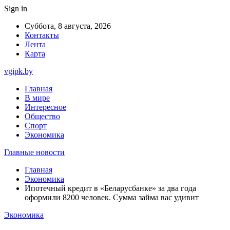
Sign in
Суббота, 8 августа, 2026
Контакты
Лента
Карта
vgipk.by
Главная
В мире
Интересное
Общество
Спорт
Экономика
Главные новости
Главная
Экономика
Ипотечный кредит в «Беларусбанке» за два года
оформили 8200 человек. Сумма займа вас удивит
Экономика