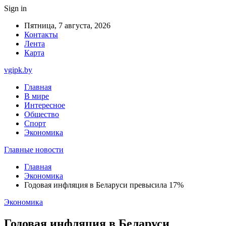
Sign in
Пятница, 7 августа, 2026
Контакты
Лента
Карта
vgipk.by
Главная
В мире
Интересное
Общество
Спорт
Экономика
Главные новости
Главная
Экономика
Годовая инфляция в Беларуси превысила 17%
Экономика
Годовая инфляция в Беларуси