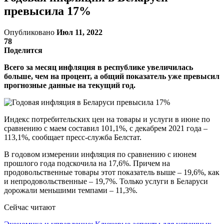
превысила 17%
Опубликовано
Июл 11, 2022
78
Поделится
Всего за месяц инфляция в республике увеличилась
больше, чем на процент, а общий показатель уже превысил
прогнозные данные на текущий год.
Индекс потребительских цен на товары и услуги в июне по
сравнению с маем составил 101,1%, с декабрем 2021 года –
113,1%, сообщает пресс-служба Белстат.
В годовом измерении инфляция по сравнению с июнем
прошлого года подскочила на 17,6%. Причем на
продовольственные товары этот показатель выше – 19,6%, как
и непродовольственные – 19,7%. Только услуги в Беларуси
дорожали меньшими темпами – 11,3%.
Сейчас читают