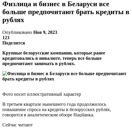
Физлица и бизнес в Беларуси все
больше предпочитают брать кредиты в
рублях
Опубликовано
Ноя 9, 2023
123
Поделится
Крупные белорусские компании, которые ранее
кредитовались в инвалюте, теперь все больше
предпочитают занимать в рублях.
Фото носит иллюстративный характер
В третьем квартале нынешнего года продолжилось
повышение спроса на кредиты в белорусских рублях,
говорится в аналитическом обзоре Нацбанка.
Сейчас читают