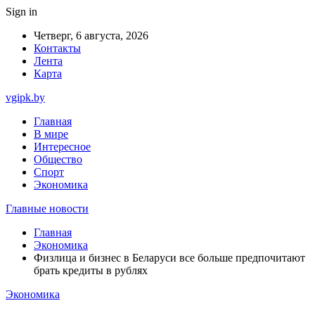
Sign in
Четверг, 6 августа, 2026
Контакты
Лента
Карта
vgipk.by
Главная
В мире
Интересное
Общество
Спорт
Экономика
Главные новости
Главная
Экономика
Физлица и бизнес в Беларуси все больше предпочитают
брать кредиты в рублях
Экономика