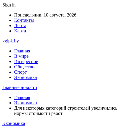
Sign in
Понедельник, 10 августа, 2026
Контакты
Лента
Карта
vgipk.by
Главная
В мире
Интересное
Общество
Спорт
Экономика
Главные новости
Главная
Экономика
Для некоторых категорий строителей увеличились
нормы стоимости работ
Экономика