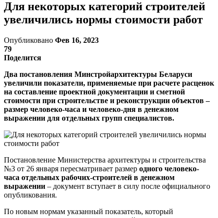
Для некоторых категорий строителей
увеличились нормы стоимости работ
Опубликовано
Фев 16, 2023
79
Поделится
Два постановления Минстройархитектуры Беларуси
увеличили показатели, применяемые при расчете расценок
на составление проектной документации и сметной
стоимости при строительстве и реконструкции объектов –
размер человеко-часа и человеко-дня в денежном
выражении для отдельных групп специалистов.
Постановление Министерства архитектуры и строительства
№3 от 26 января пересматривает размер
одного человеко-
часа отдельных рабочих-строителей в денежном
выражении
– документ вступает в силу после официального
опубликования.
По новым нормам указанный показатель, который