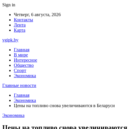
Sign in
Четверг, 6 августа, 2026
Контакты
Лента
Карта
vgipk.by
Главная
В мире
Интересное
Общество
Спорт
Экономика
Главные новости
Главная
Экономика
Цены на топливо снова увеличиваются в Беларуси
Экономика
Цены на топливо снова увеличиваются 