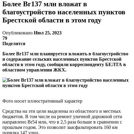
Более Br137 млн вложат в
благоустройство населенных пунктов
Брестской области в этом году
Опубликовано
Июл 25, 2023
79
Поделится
Более Br137 млн планируется вложить в благоустройство
и содержание сельских населенных пунктов Брестской
области в этом году, сообщили корреспонденту БЕЛТА в
областном управлении ЖКХ.
Фото носит иллюстративный характер
Средства на эти цели выделены из областного и местных
бюджетов. В том числе на ремонт уличной дорожной сети
направлено Br54 млн, что в 2,5 раза больше в сравнении с
прошлым годом. Это позволит заасфальтировать 160 км
порядка 147 улиц.