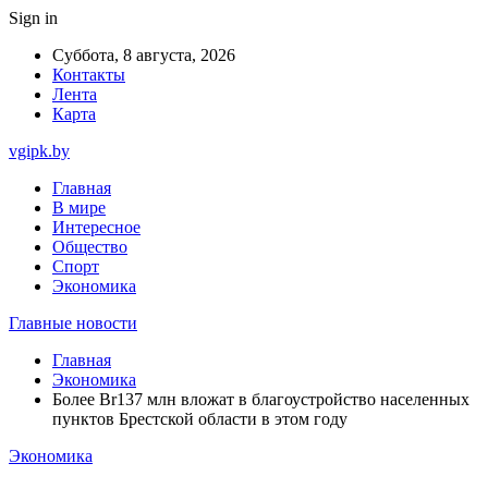
Sign in
Суббота, 8 августа, 2026
Контакты
Лента
Карта
vgipk.by
Главная
В мире
Интересное
Общество
Спорт
Экономика
Главные новости
Главная
Экономика
Более Br137 млн вложат в благоустройство населенных
пунктов Брестской области в этом году
Экономика