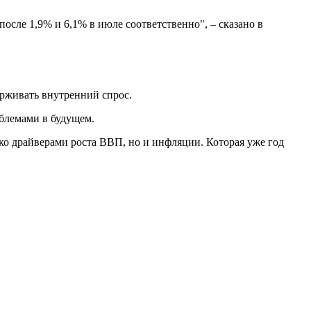
осле 1,9% и 6,1% в июле соответственно", – сказано в
ерживать внутренний спрос.
блемами в будущем.
ко драйверами роста ВВП, но и инфляции. Которая уже год