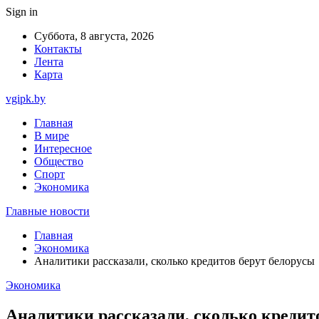
Sign in
Суббота, 8 августа, 2026
Контакты
Лента
Карта
vgipk.by
Главная
В мире
Интересное
Общество
Спорт
Экономика
Главные новости
Главная
Экономика
Аналитики рассказали, сколько кредитов берут белорусы
Экономика
Аналитики рассказали, сколько кредит