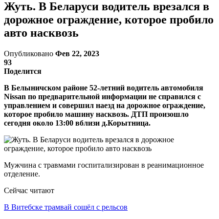
Жуть. В Беларуси водитель врезался в
дорожное ограждение, которое пробило
авто насквозь
Опубликовано
Фев 22, 2023
93
Поделится
В Белыничском районе 52-летний водитель автомобиля
Nissan по предварительной информации не справился с
управлением и совершил наезд на дорожное ограждение,
которое пробило машину насквозь. ДТП произошло
сегодня около 13:00 вблизи д.Корытница.
Мужчина с травмами госпитализирован в реанимационное
отделение.
Сейчас читают
В Витебске трамвай сошёл с рельсов