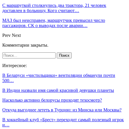
С маршруткой столкнулись два трактора, 21 человек
доставлен в больницу. Кого считают…
МАЗ был неисправен, маршрутчик превысил число
пассажиров. СК о выводах после аварии…
Prev
Next
Комментарии закрыты.
Интересное:
В Беларуси «чистильщики» вентиляции обманули почти
500…
В Индии назвали имя самой красивой девушки планеты
Насколько активно белорусы проходят техосмотр?
Откуда выгоднее лететь в Турцию: из Минска или Москвы?
В хоккейный клуб «Брест» переходит самый полезный игрок
и…