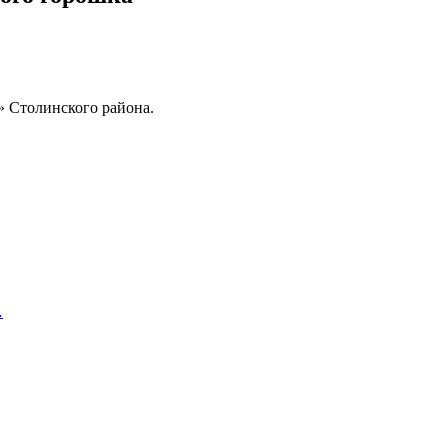
» Столинского района.
…