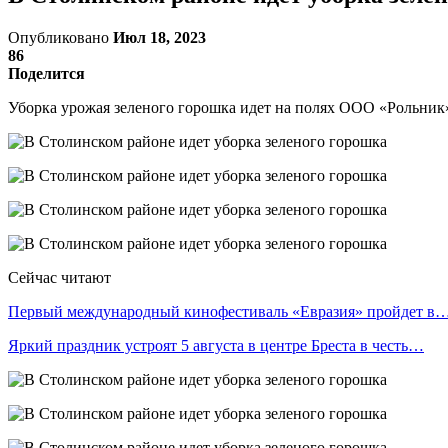
Опубликовано
Июл 18, 2023
86
Поделится
Уборка урожая зеленого горошка идет на полях ООО «Рольник
Сейчас читают
Первый международный кинофестиваль «Евразия» пройдет в
Яркий праздник устроят 5 августа в центре Бреста в честь…