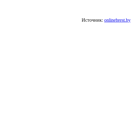
Источник:
onlinebrest.by