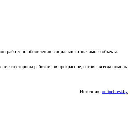
или работу по обновлению социального значимого объекта.
шение со стороны работников прекрасное, готовы всегда помочь
Источник:
onlinebrest.by