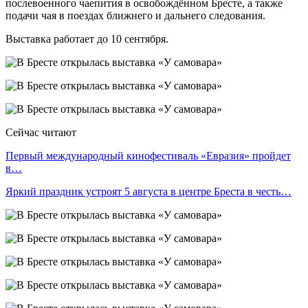
послевоенного чаепития в освобождённом Бресте, а также
подачи чая в поездах ближнего и дальнего следования.
Выставка работает до 10 сентября.
Сейчас читают
Первый международный кинофестиваль «Евразия» пройдет
в…
Яркий праздник устроят 5 августа в центре Бреста в честь…