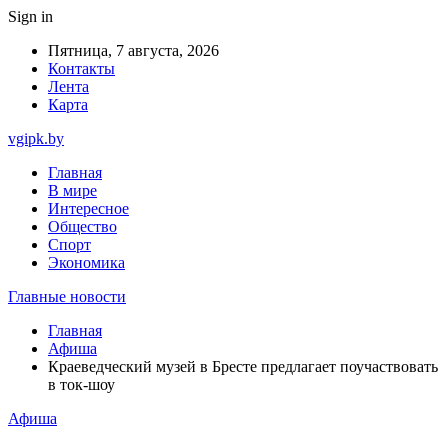
Sign in
Пятница, 7 августа, 2026
Контакты
Лента
Карта
vgipk.by
Главная
В мире
Интересное
Общество
Спорт
Экономика
Главные новости
Главная
Афиша
Краеведческий музей в Бресте предлагает поучаствовать
в ток-шоу
Афиша